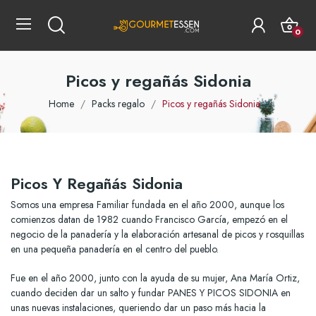
0
Picos y regañás Sidonia
Home
Packs regalo
Picos y regañás Sidonia
Picos Y Regañás Sidonia
Somos una empresa Familiar fundada en el año 2000, aunque los
comienzos datan de 1982 cuando Francisco García, empezó en el
negocio de la panadería y la elaboración artesanal de picos y rosquillas
en una pequeña panadería en el centro del pueblo.
Fue en el año 2000, junto con la ayuda de su mujer, Ana María Ortiz,
cuando deciden dar un salto y fundar PANES Y PICOS SIDONIA en
unas nuevas instalaciones, queriendo dar un paso más hacia la