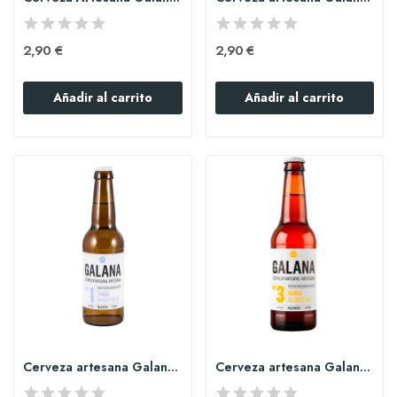
2,90 €
2,90 €
Añadir al carrito
Añadir al carrito
Cerveza artesana Galana 1 rubia 33cl
Cerveza artesana Galana 3 rubia 33cl