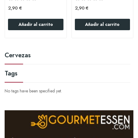
2,90 €
2,90 €
Añadir al carrito
Añadir al carrito
Cervezas
Tags
No tags have been specified yet.