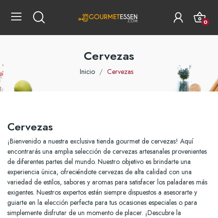
0
Cervezas
Inicio
Cervezas
Cervezas
¡Bienvenido a nuestra exclusiva tienda gourmet de cervezas! Aquí
encontrarás una amplia selección de cervezas artesanales provenientes
de diferentes partes del mundo. Nuestro objetivo es brindarte una
experiencia única, ofreciéndote cervezas de alta calidad con una
variedad de estilos, sabores y aromas para satisfacer los paladares más
exigentes. Nuestros expertos están siempre dispuestos a asesorarte y
guiarte en la elección perfecta para tus ocasiones especiales o para
simplemente disfrutar de un momento de placer. ¡Descubre la