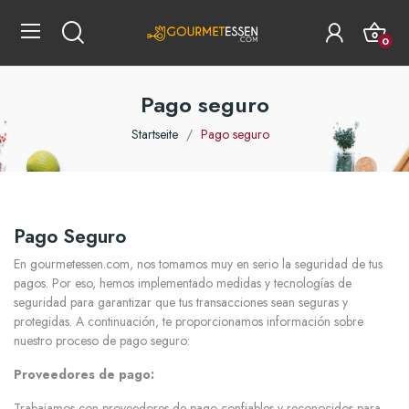
0
Pago seguro
Startseite
Pago seguro
Pago Seguro
En gourmetessen.com, nos tomamos muy en serio la seguridad de tus
pagos. Por eso, hemos implementado medidas y tecnologías de
seguridad para garantizar que tus transacciones sean seguras y
protegidas. A continuación, te proporcionamos información sobre
nuestro proceso de pago seguro:
Proveedores de pago:
Trabajamos con proveedores de pago confiables y reconocidos para