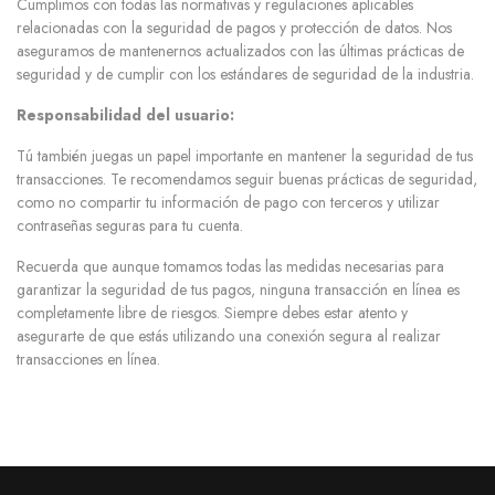
Cumplimos con todas las normativas y regulaciones aplicables
relacionadas con la seguridad de pagos y protección de datos. Nos
aseguramos de mantenernos actualizados con las últimas prácticas de
seguridad y de cumplir con los estándares de seguridad de la industria.
Responsabilidad del usuario:
Tú también juegas un papel importante en mantener la seguridad de tus
transacciones. Te recomendamos seguir buenas prácticas de seguridad,
como no compartir tu información de pago con terceros y utilizar
contraseñas seguras para tu cuenta.
Recuerda que aunque tomamos todas las medidas necesarias para
garantizar la seguridad de tus pagos, ninguna transacción en línea es
completamente libre de riesgos. Siempre debes estar atento y
asegurarte de que estás utilizando una conexión segura al realizar
transacciones en línea.