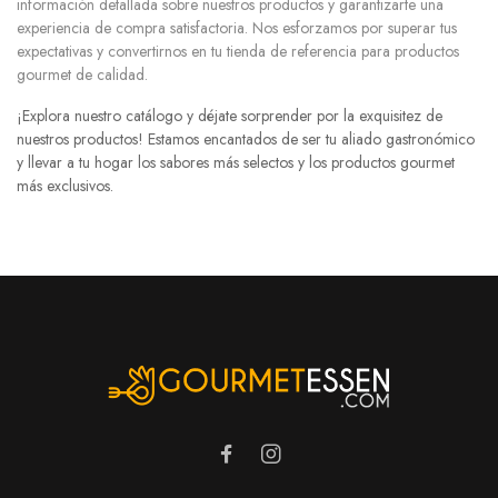
información detallada sobre nuestros productos y garantizarte una
experiencia de compra satisfactoria. Nos esforzamos por superar tus
expectativas y convertirnos en tu tienda de referencia para productos
gourmet de calidad.
¡Explora nuestro catálogo y déjate sorprender por la exquisitez de
nuestros productos! Estamos encantados de ser tu aliado gastronómico
y llevar a tu hogar los sabores más selectos y los productos gourmet
más exclusivos.