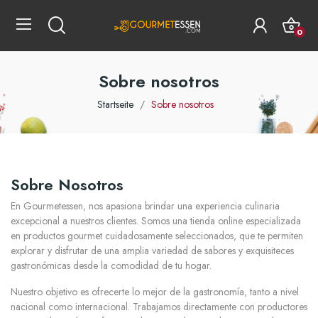
0
Sobre nosotros
Startseite
Sobre nosotros
Sobre Nosotros
En Gourmetessen, nos apasiona brindar una experiencia culinaria
excepcional a nuestros clientes. Somos una tienda online especializada
en productos gourmet cuidadosamente seleccionados, que te permiten
explorar y disfrutar de una amplia variedad de sabores y exquisiteces
gastronómicas desde la comodidad de tu hogar.
Nuestro objetivo es ofrecerte lo mejor de la gastronomía, tanto a nivel
nacional como internacional. Trabajamos directamente con productores